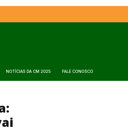
NOTÍCIAS DA CM 2025
FALE CONOSCO
a:
vai