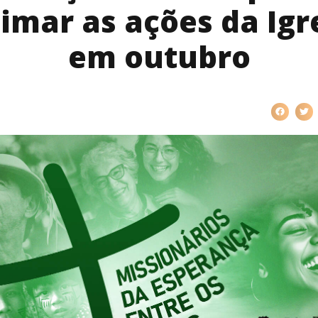
imar as ações da Igr
em outubro