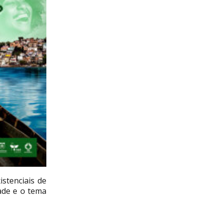
istenciais de
ade e o tema