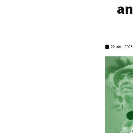
an
22 abril 2025