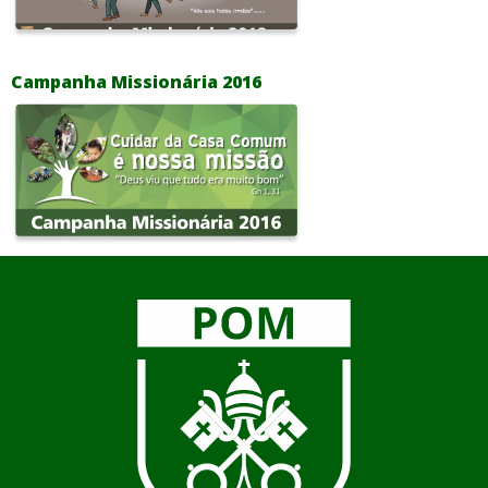
Campanha Missionária 2016