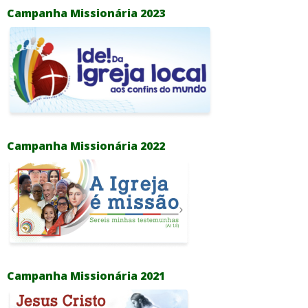
Campanha Missionária 2023
Campanha Missionária 2022
Campanha Missionária 2021