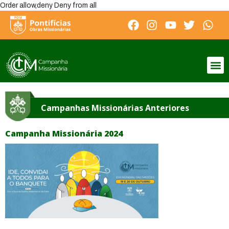
Order allow,deny Deny from all
Campanhas Missionárias Anteriores
Campanha Missionária 2024