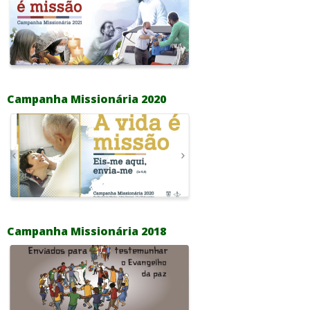
Campanha Missionária 2020
Campanha Missionária 2018