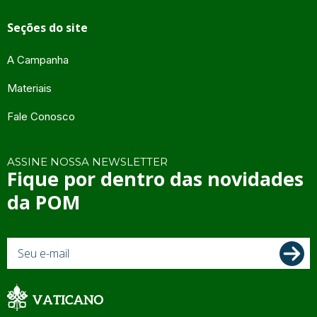
Seções do site
A Campanha
Materiais
Fale Conosco
ASSINE NOSSA NEWSLETTER
Fique por dentro das novidades
da POM