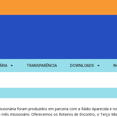
ÁRIA
TRANSPARÊNCIA
DOWNLOADS
N
sionária foram produzidos em parceria com a Rádio Aparecida e no
 mês missionário. Oferecemos os Roteiros de Encontro, o Terço Mis