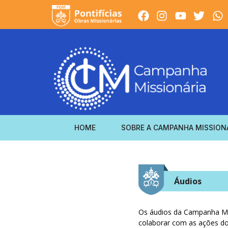
HOME
SOBRE A CAMPANHA MISSION
Áudios
Os áudios da Campanha Mis
colaborar com as ações do