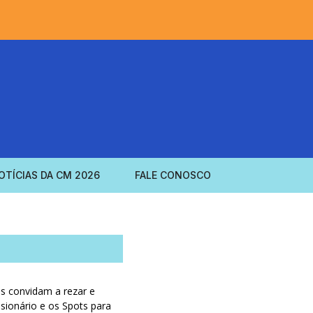
OTÍCIAS DA CM 2026
FALE CONOSCO
s convidam a rezar e
sionário e os Spots para