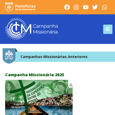
Campanhas Missionárias Anteriores
Campanha Missionária 2025