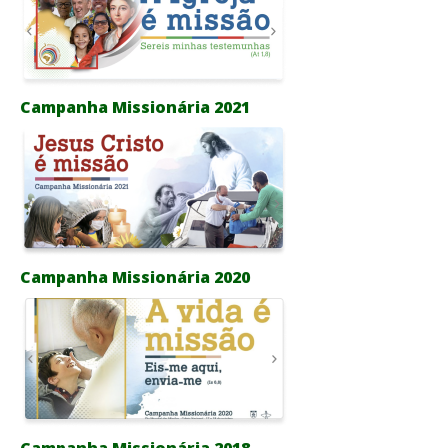
Campanha Missionária 2021
Campanha Missionária 2020
Campanha Missionária 2018