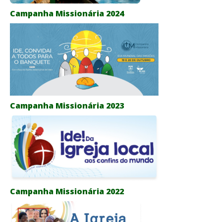
Campanha Missionária 2024
Campanha Missionária 2023
Campanha Missionária 2022