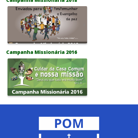
Campanha Missionária 2016